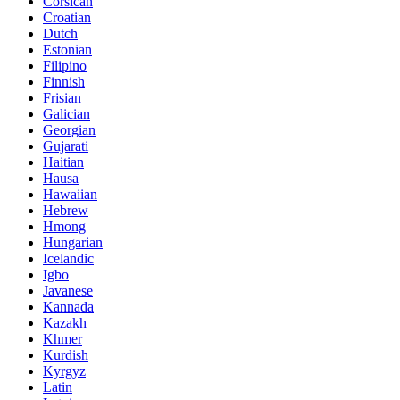
Corsican
Croatian
Dutch
Estonian
Filipino
Finnish
Frisian
Galician
Georgian
Gujarati
Haitian
Hausa
Hawaiian
Hebrew
Hmong
Hungarian
Icelandic
Igbo
Javanese
Kannada
Kazakh
Khmer
Kurdish
Kyrgyz
Latin