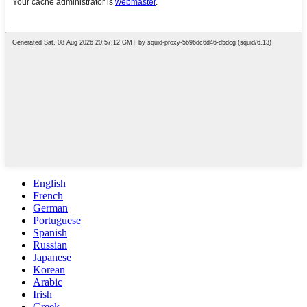
English
French
German
Portuguese
Spanish
Russian
Japanese
Korean
Arabic
Irish
Greek